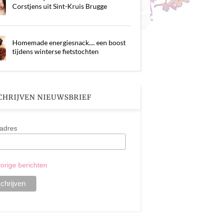
Corstjens uit Sint-Kruis Brugge
Homemade energiesnack.... een boost
tijdens winterse fietstochten
CHRIJVEN NIEUWSBRIEF
adres
orige berichten