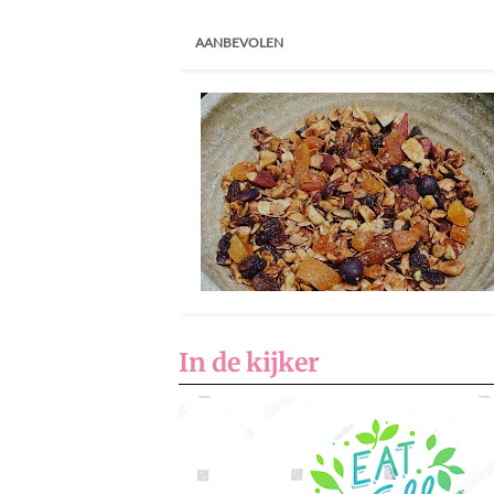
AANBEVOLEN
In de kijker